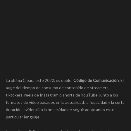
La última C para este 2022, es doble:
Código de Comunicación
. El
auge del tiempo de consumo de contenido de streamers,
tiktokers, reels de Instagram o shorts de YouTube, junto a los
formatos de vídeo basados en la actualidad, la fugacidad y la corta
duración, evidencian la necesidad de seguir adoptando este
particular lenguaje.