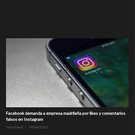
Facebook demanda a empresa madrileña por likes y comentarios
falsos en Instagram
Jane Bond
24/06/2020