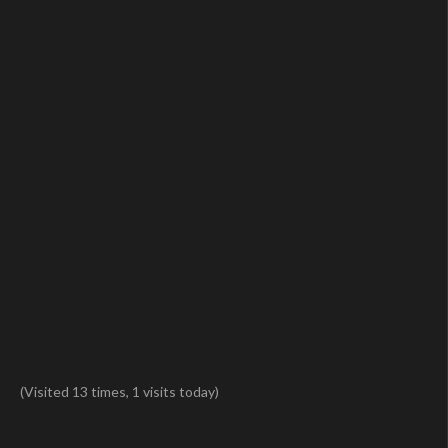
(Visited 13 times, 1 visits today)