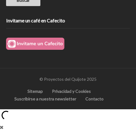
Invitame un café en Cafecito
© Proyectos del Quijote 2025
Sitemap
Privacidad y Cookies
Suscribirse a nuestra newsletter
Contacto