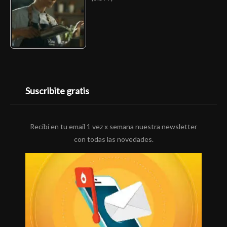
Suscribite gratis
Recibí en tu email 1 vez x semana nuestra newsletter
con todas las novedades.