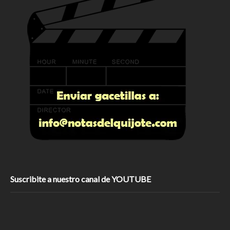
Suscribite a nuestro canal de YOUTUBE