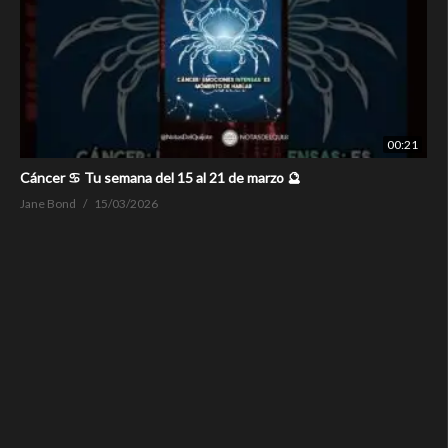
00:21
Cáncer ♋ Tu semana del 15 al 21 de marzo 🔮
Jane Bond
15/03/2026