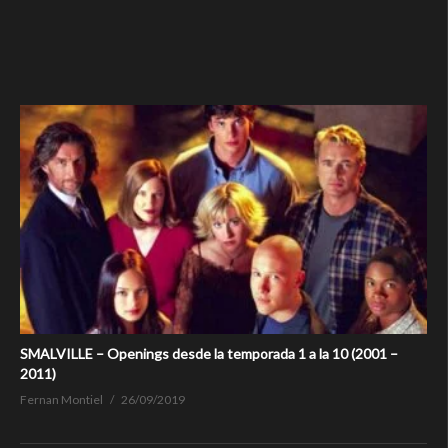
SMALVILLE – Openings desde la temporada 1 a la 10 (2001 –
2011)
Fernan Montiel
26/09/2019