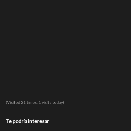
(Visited 21 times, 1 visits today)
Te podría interesar