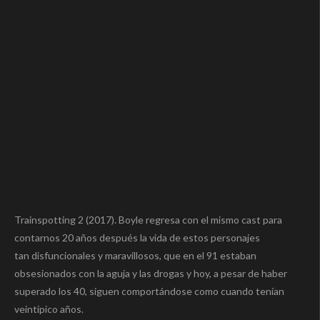
Trainspotting 2 (2017). Boyle regresa con el mismo cast para
contarnos 20 años después la vida de estos personajes
tan disfuncionales y maravillosos, que en el 91 estaban
obsesionados con la aguja y las drogas y hoy, a pesar de haber
superado los 40, siguen comportándose como cuando tenían
veintipico años.