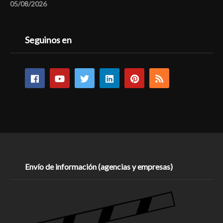
05/08/2026
Seguinos en
Envío de información (agencias y empresas)