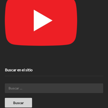
Buscar en el sitio