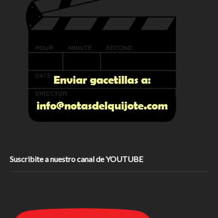
Suscribite a nuestro canal de YOUTUBE