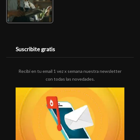
Suscribite gratis
Recibí en tu email 1 vez x semana nuestra newsletter
con todas las novedades.