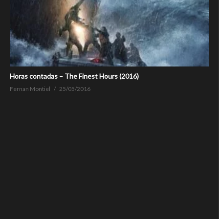
Horas contadas – The Finest Hours (2016)
Fernan Montiel
25/05/2016