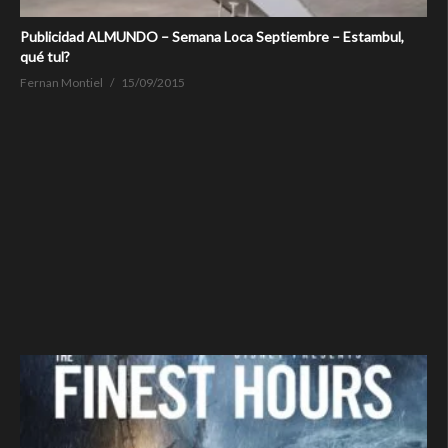
Publicidad ALMUNDO – Semana Loca Septiembre – Estambul,
qué tul?
Fernan Montiel
15/09/2015