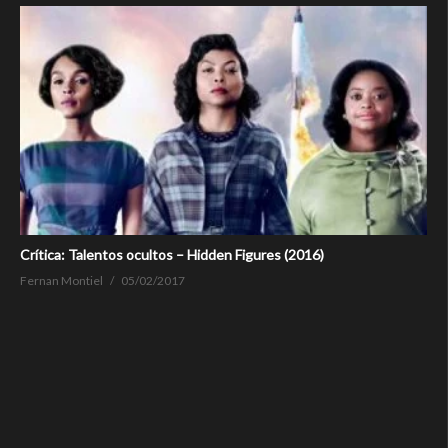
Crítica: Talentos ocultos – Hidden Figures (2016)
Fernan Montiel
05/02/2017