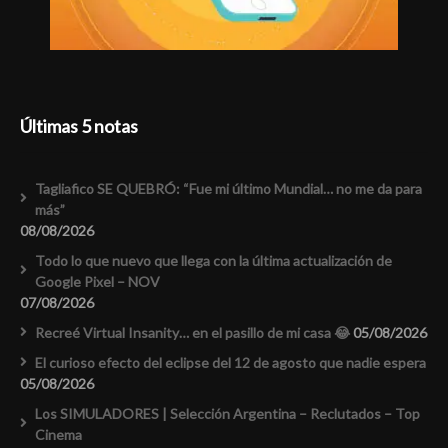
Últimas 5 notas
Tagliafico SE QUEBRÓ: “Fue mi último Mundial… no me da para
más”
08/08/2026
Todo lo que nuevo que llega con la última actualización de
Google Pixel – NOV
07/08/2026
Recreé Virtual Insanity… en el pasillo de mi casa 😂
05/08/2026
El curioso efecto del eclipse del 12 de agosto que nadie espera
05/08/2026
Los SIMULADORES | Selección Argentina – Reclutados – Top
Cinema