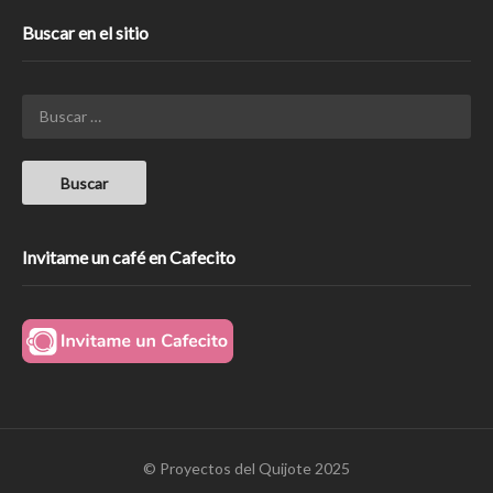
Buscar en el sitio
Invitame un café en Cafecito
© Proyectos del Quijote 2025