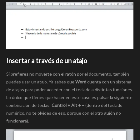
Insertar a través de un atajo
Si prefieres no moverte con el ratón por el documento, también
puedes usar un atajo. Ya sabes que
Word
cuenta con un sistema
de atajos para poder acceder con el teclado a distintas funciones.
Lo único que tienes que hacer en este caso es pulsar la siguiente
combinación de teclas:
Control + Alt + –
(dentro del teclado
numérico, no te olvides de eso, porque con el otro guión no
funcionará).