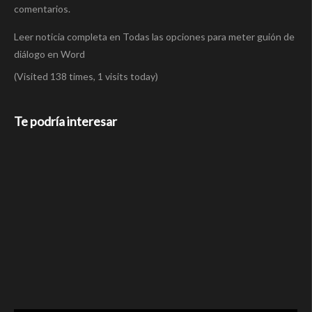
comentarios.
Leer noticia completa en Todas las opciones para meter guión de
diálogo en Word
(Visited 138 times, 1 visits today)
Te podría interesar