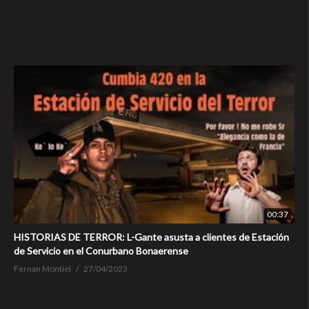
00:37
HISTORIAS DE TERROR: L-Gante asusta a clientes de Estación
de Servicio en el Conurbano Bonaerense
Fernan Montiel
27/04/2023