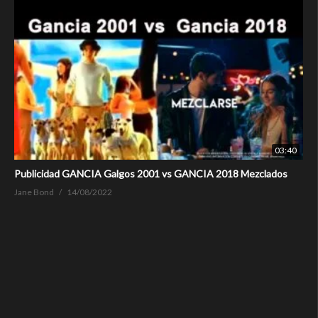
03:40
Publicidad GANCIA Galgos 2001 vs GANCIA 2018 Mezclados
Jane Bond
14/08/2022