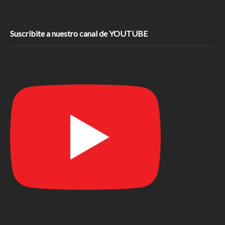
Suscribite a nuestro canal de YOUTUBE