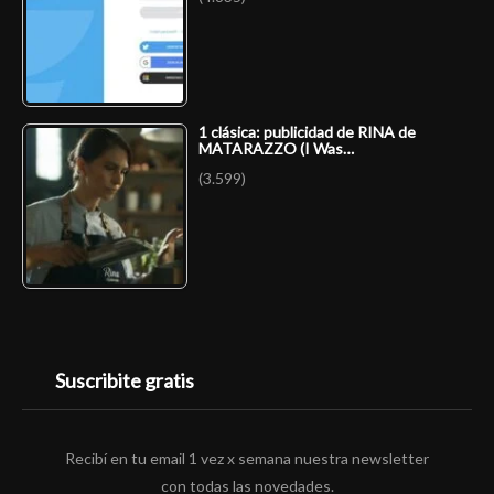
1 clásica: publicidad de RINA de
MATARAZZO (I Was…
(3.599)
Suscribite gratis
Recibí en tu email 1 vez x semana nuestra newsletter
con todas las novedades.