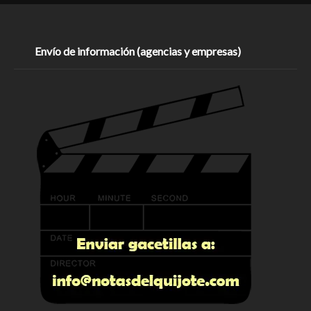
Envío de información (agencias y empresas)