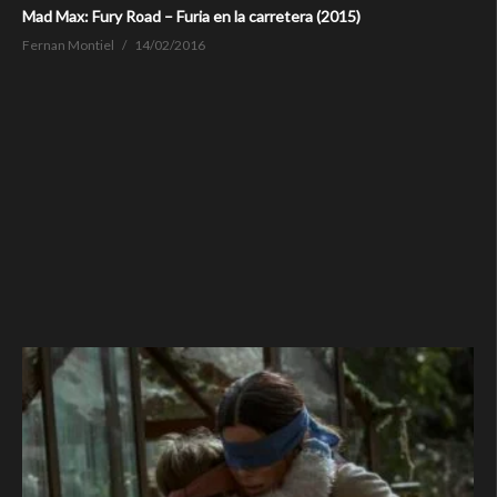
Mad Max: Fury Road – Furia en la carretera (2015)
Fernan Montiel
14/02/2016