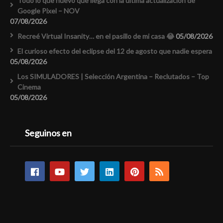
Todo lo que nuevo que llega con la última actualización de
Google Pixel – NOV
07/08/2026
Recreé Virtual Insanity… en el pasillo de mi casa 😂
05/08/2026
El curioso efecto del eclipse del 12 de agosto que nadie espera
05/08/2026
Los SIMULADORES | Selección Argentina – Reclutados – Top
Cinema
05/08/2026
Seguinos en