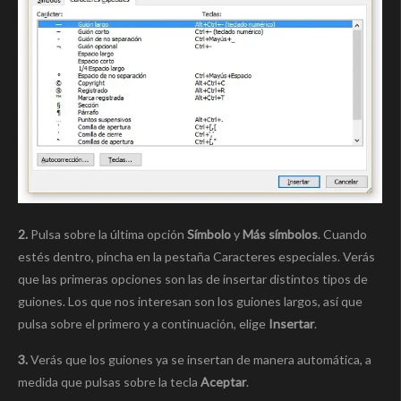
2.
Pulsa sobre la última opción
Símbolo
y
Más símbolos
. Cuando
estés dentro, pincha en la pestaña Caracteres especiales. Verás
que las primeras opciones son las de insertar distintos tipos de
guiones. Los que nos interesan son los guiones largos, así que
pulsa sobre el primero y a continuación, elige
Insertar
.
3.
Verás que los guiones ya se insertan de manera automática, a
medida que pulsas sobre la tecla
Aceptar
.