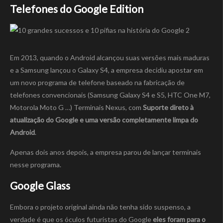
Telefones do Google Edition
Em 2013, quando o Android alcançou suas versões mais maduras
e a Samsung lançou o Galaxy S4, a empresa decidiu apostar em
um novo programa de telefone baseado na fabricação de
telefones convencionais (Samsung Galaxy S4 e S5, HTC One M7,
Motorola Moto G …) Terminais Nexus, com
Suporte direto à
atualização do Google e uma versão completamente limpa do
Android
.
Apenas dois anos depois, a empresa parou de lançar terminais
nesse programa.
Google Glass
Embora o projeto original ainda não tenha sido suspenso, a
verdade é que os óculos futuristas do Google
eles foram para o