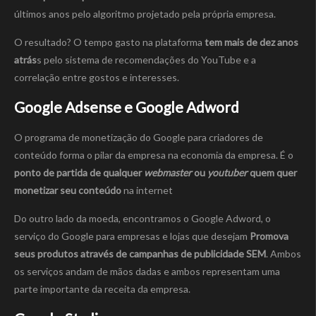
últimos anos pelo algoritmo projetado pela própria empresa.
O resultado? O tempo gasto na plataforma
tem mais de dez anos
atrás
s pelo sistema de recomendações do YouTube e a
correlação entre gostos e interesses.
Google Adsense e Google Adword
O programa de monetização do Google para criadores de
conteúdo forma o pilar da empresa na economia da empresa. É o
ponto de partida de qualquer
webmaster
ou
youtuber
quem quer
monetizar seu conteúdo
na internet
Do outro lado da moeda, encontramos o Google Adword, o
serviço do Google para empresas e lojas que desejam
Promova
seus produtos através de campanhas de publicidade SEM
. Ambos
os serviços andam de mãos dadas e ambos representam uma
parte importante da receita da empresa.