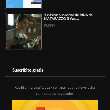
1 clásica: publicidad de RINA de
MATARAZZO (I Was…
(3.599)
Suscribite gratis
Recibí en tu email 1 vez x semana nuestra newsletter
con todas las novedades.