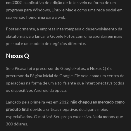
em 2002
, o aplicativo de edição de fotos veio na forma de um
programa para Windows, Linux e Mac e como uma rede social em
sua versão homônima para a web.
Posteriormente, a empresa interromperia o desenvolvimento da
plataforma para lançar o Google Fotos com uma abordagem mais
pessoal e um modelo de negócios diferente.
Nexus Q
Se o Picasa foi o precursor do Google Fotos, o Nexus Q é o
precursor da Página inicial do Google. Ele veio como um centro de
operações na forma de um alto-falante que interconectava todos
os dispositivos Android da época.
Lançado pela primeira vez em 2012,
não chegou ao mercado como
produto final
devido a críticas negativas de alguns meios
especializados. O motivo? Seu preço excessivo. Nada menos que
300 dólares.