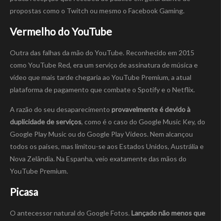
propostas como o Twitch ou mesmo o Facebook Gaming.
Vermelho do YouTube
Outra das falhas da mão do YouTube. Reconhecido em 2015
como YouTube Red, era um serviço de assinatura de música e
vídeo que mais tarde chegaria ao YouTube Premium, a atual
plataforma de pagamento que combate o Spotify e o Netflix.
A razão do seu desaparecimento
provavelmente é devido à
duplicidade de serviços
, como é o caso do Google Music Key, do
Google Play Music ou do Google Play Videos. Nem alcançou
todos os países, mas limitou-se aos Estados Unidos, Austrália e
Nova Zelândia. Na Espanha, veio exatamente das mãos do
YouTube Premium.
Picasa
O antecessor natural do Google Fotos.
Lançado não menos que