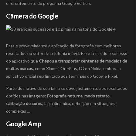
diferentemente do programa Google Edition.
Câmera do Google
Esta é provavelmente a aplicação da fotografia com melhores
resultados no setor de telefonia móvel. Esse tem sido o sucesso
do aplicativo que
Chegou a transportar centenas de modelos de
muitas marcas
, como Xiaomi, OnePlus, LG ou Nokia, embora o
aplicativo oficial seja limitado aos terminais do Google Pixel.
Parte do motivo de sua fama se deve justamente aos resultados
obtidos nas imagens:
Fotografia noturna, modo retrato,
calibração de cores
, faixa dinâmica, definição em situações
complexas …
Google Amp