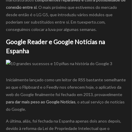
conexão entre si
. O mais próximo que estivemos do mercado
desde então é o LG G5, que introduziu vários módulos que
poderiam ser substituídos entre si. Em tuexperto.com,
conseguimos colocar a luva por algumas semanas.
Google Reader e Google Notícias na
Espanha
Inicialmente lançado como um leitor de RSS bastante semelhante
ao que o Flipboard e o Feedly nos oferecem hoje, o aplicativo da
web do Google finalmente foi fechado em 2013, provavelmente
para dar mais peso ao Google Notícias
, o atual serviço de notícias
do Google.
A última, aliás, foi fechada na Espanha apenas dois anos depois,
devido à reforma da Lei de Propriedade Intelectual que o