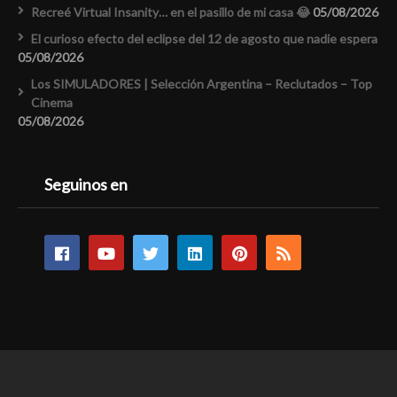
Recreé Virtual Insanity… en el pasillo de mi casa 😂
05/08/2026
El curioso efecto del eclipse del 12 de agosto que nadie espera
05/08/2026
Los SIMULADORES | Selección Argentina – Reclutados – Top
Cinema
05/08/2026
Seguinos en