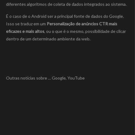
diferentes algoritmos de coleta de dados integrados ao sistema.
É o caso de o Android ser a principal fonte de dados do Google.
Isso se traduz em um
Personalização de anúncios CTR mais
eficazes e mais altos
, ou o que é o mesmo, possibilidade de clicar
dentro de um determinado ambiente da web.
Outras notícias sobre … Google, YouTube