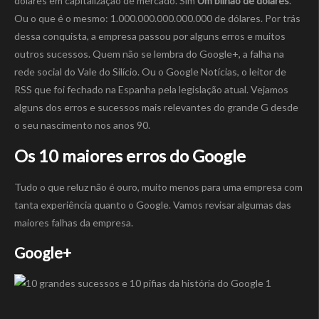
dólares em capitalização de mercado. Sim
Um bilhão de dólares
.
Ou o que é o mesmo: 1.000.000.000.000.000 de dólares. Por trás
dessa conquista, a empresa passou por alguns erros e muitos
outros sucessos. Quem não se lembra do Google+, a falha na
rede social do Vale do Silício. Ou o Google Notícias, o leitor de
RSS que foi fechado na Espanha pela legislação atual. Vejamos
alguns dos erros e sucessos mais relevantes do grande G desde
o seu nascimento nos anos 90.
Os 10 maiores erros do Google
Tudo o que reluz não é ouro, muito menos para uma empresa com
tanta experiência quanto o Google. Vamos revisar algumas das
maiores falhas da empresa.
Google+