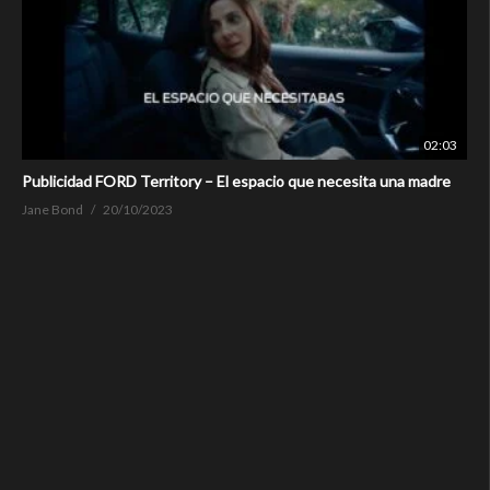
02:03
Publicidad FORD Territory – El espacio que necesita una madre
Jane Bond
20/10/2023