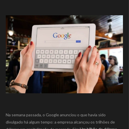
Na semana passada, o Google anunciou o que havia sido
divulgado há algum tempo: a empresa alcançou os trilhões de