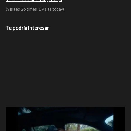
(Visited 26 times, 1 visits today)
Te podría interesar