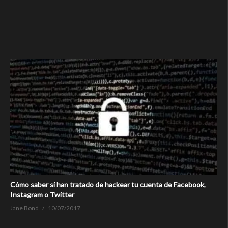
Cómo saber si han tratado de hackear tu cuenta de Facebook,
Instagram o Twitter
Jane Bond
10/07/2017