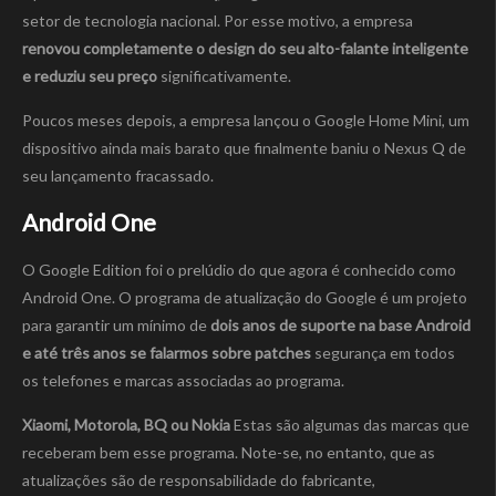
setor de tecnologia nacional. Por esse motivo, a empresa
renovou completamente o design do seu alto-falante inteligente
e reduziu seu preço
significativamente.
Poucos meses depois, a empresa lançou o Google Home Mini, um
dispositivo ainda mais barato que finalmente baniu o Nexus Q de
seu lançamento fracassado.
Android One
O Google Edition foi o prelúdio do que agora é conhecido como
Android One. O programa de atualização do Google é um projeto
para garantir um mínimo de
dois anos de suporte na base Android
e até três anos se falarmos sobre patches
segurança em todos
os telefones e marcas associadas ao programa.
Xiaomi, Motorola, BQ ou Nokia
Estas são algumas das marcas que
receberam bem esse programa. Note-se, no entanto, que as
atualizações são de responsabilidade do fabricante,