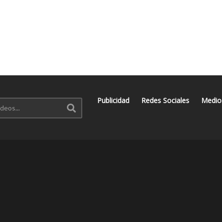
Publicidad
Redes Sociales
Medio