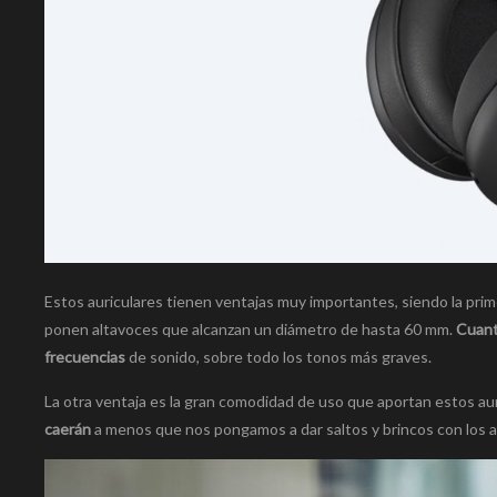
Estos auriculares tienen ventajas muy importantes, siendo la prim
ponen altavoces que alcanzan un diámetro de hasta 60 mm.
Cuanto
frecuencias
de sonido, sobre todo los tonos más graves.
La otra ventaja es la gran comodidad de uso que aportan estos au
caerán
a menos que nos pongamos a dar saltos y brincos con los a