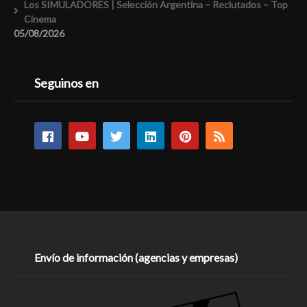
Los SIMULADORES | Selección Argentina – Reclutados – Top
Cinema
05/08/2026
Seguinos en
Envío de información (agencias y empresas)