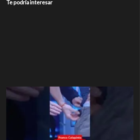
Te podría interesar