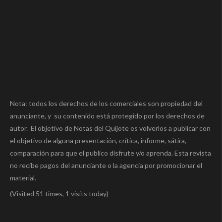
Nota: todos los derechos de los comerciales son propiedad del
anunciante, y su contenido está protegido por los derechos de
autor. El objetivo de Notas del Quijote es volverlos a publicar con
el objetivo de alguna presentación, crítica, informe, sátira,
comparación para que el publico disfrute y/o aprenda. Esta revista
no recibe pagos del anunciante o la agencia por promocionar el
material.
(Visited 51 times, 1 visits today)