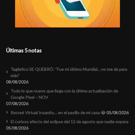
Últimas 5 notas
Tagliafico SE QUEBRÓ: “Fue mi último Mundial… no me da para
más”
08/08/2026
Todo lo que nuevo que llega con la última actualización de
Google Pixel – NOV
07/08/2026
Recreé Virtual Insanity… en el pasillo de mi casa 😂
05/08/2026
El curioso efecto del eclipse del 12 de agosto que nadie espera
05/08/2026