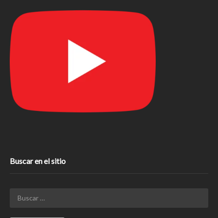
Buscar en el sitio