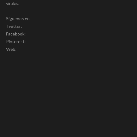
virales.
Síguenos en
Twitter:
Facebook:
Pinterest:
Web: