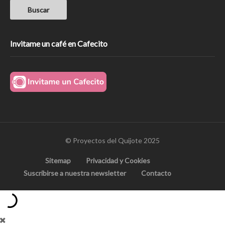
Invitame un café en Cafecito
© Proyectos del Quijote 2025
Sitemap
Privacidad y Cookies
Suscribirse a nuestra newsletter
Contacto