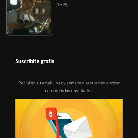
(3.599)
Suscribite gratis
Recibí en tu email 1 vez x semana nuestra newsletter
con todas las novedades.