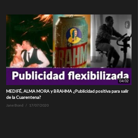
04:02
MEDIFÉ, ALMA MORA y BRAHMA ¿Publicidad positiva para salir
de la Cuarentena?
Jane Bond
17/07/2020