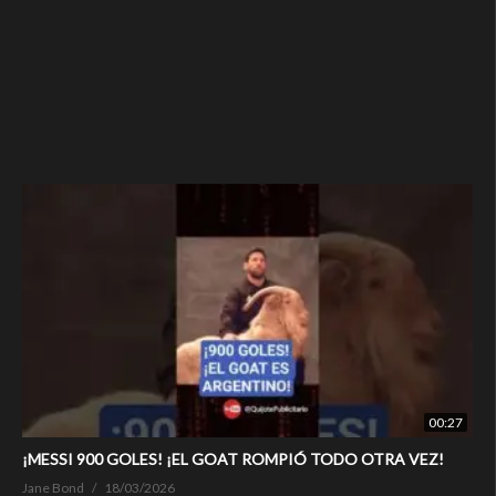
00:27
¡MESSI 900 GOLES! ¡EL GOAT ROMPIÓ TODO OTRA VEZ!
Jane Bond
18/03/2026