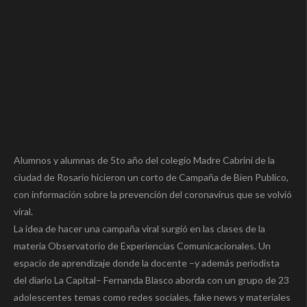
Alumnos y alumnas de 5to año del colegio Madre Cabrini de la
ciudad de Rosario hicieron un corto de Campaña de Bien Publico,
con información sobre la prevención del coronavirus que se volvió
viral.
La idea de hacer una campaña viral surgió en las clases de la
materia Observatorio de Experiencias Comunicacionales. Un
espacio de aprendizaje donde la docente –y además periodista
del diario La Capital– Fernanda Blasco aborda con un grupo de 23
adolescentes temas como redes sociales, fake news y materiales