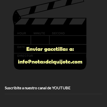
Suscribite a nuestro canal de YOUTUBE