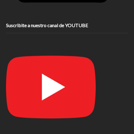
Suscribite a nuestro canal de YOUTUBE