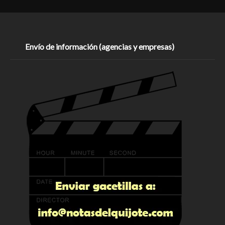
Envío de información (agencias y empresas)