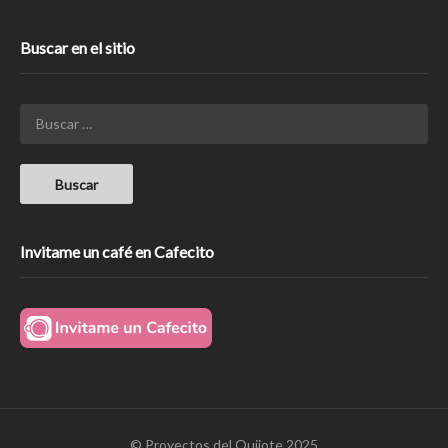
Buscar en el sitio
Invitame un café en Cafecito
© Proyectos del Quijote 2025