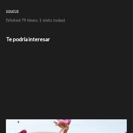
source
(Visited 79 times, 1 visits today)
Te podría interesar