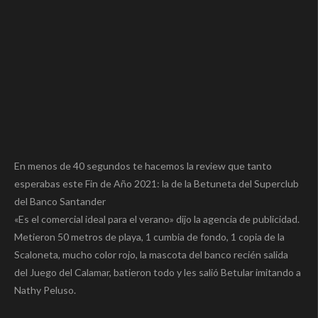
En menos de 40 segundos te hacemos la review que tanto
esperabas este Fin de Año 2021: la de la Betuneta del Superclub
del Banco Santander
«Es el comercial ideal para el verano» dijo la agencia de publicidad.
Metieron 50 metros de playa, 1 cumbia de fondo, 1 copia de la
Scaloneta, mucho color rojo, la mascota del banco recién salida
del Juego del Calamar, batieron todo y les salió Betular imitando a
Nathy Peluso.