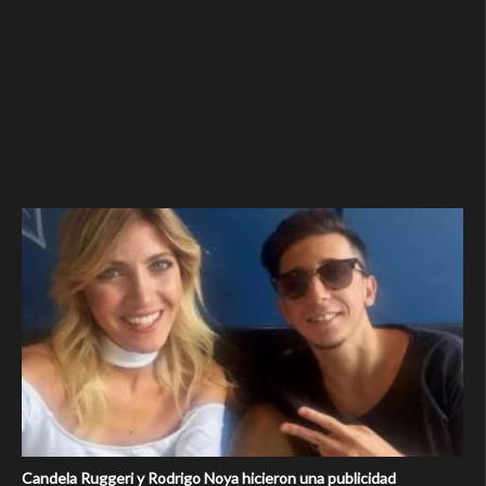
Candela Ruggeri y Rodrigo Noya hicieron una publicidad