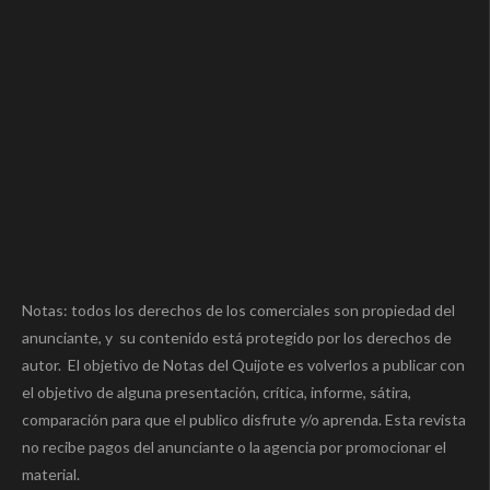
Notas: todos los derechos de los comerciales son propiedad del
anunciante, y su contenido está protegido por los derechos de
autor. El objetivo de Notas del Quijote es volverlos a publicar con
el objetivo de alguna presentación, crítica, informe, sátira,
comparación para que el publico disfrute y/o aprenda. Esta revista
no recibe pagos del anunciante o la agencia por promocionar el
material.