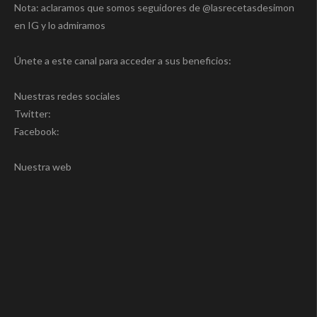
Nota: aclaramos que somos seguidores de @lasrecetasdesimon
en IG y lo admiramos
Únete a este canal para acceder a sus beneficios:
Nuestras redes sociales
Twitter:
Facebook:
Nuestra web