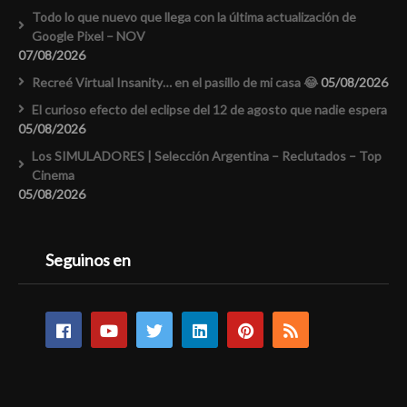
Todo lo que nuevo que llega con la última actualización de
Google Pixel – NOV
07/08/2026
Recreé Virtual Insanity… en el pasillo de mi casa 😂
05/08/2026
El curioso efecto del eclipse del 12 de agosto que nadie espera
05/08/2026
Los SIMULADORES | Selección Argentina – Reclutados – Top
Cinema
05/08/2026
Seguinos en