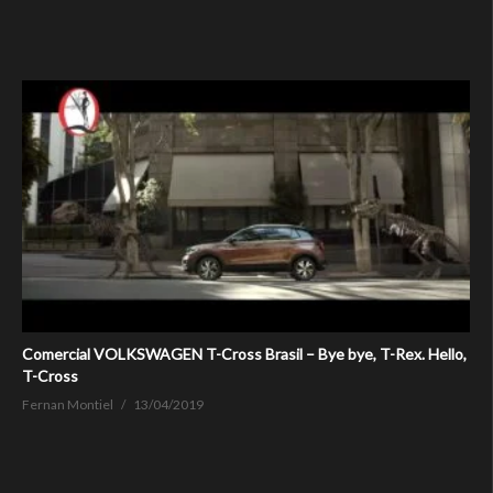
Comercial VOLKSWAGEN T-Cross Brasil – Bye bye, T-Rex. Hello,
T-Cross
Fernan Montiel
13/04/2019