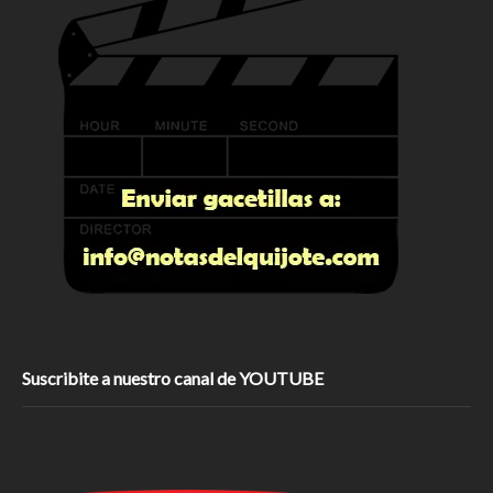
Suscribite a nuestro canal de YOUTUBE