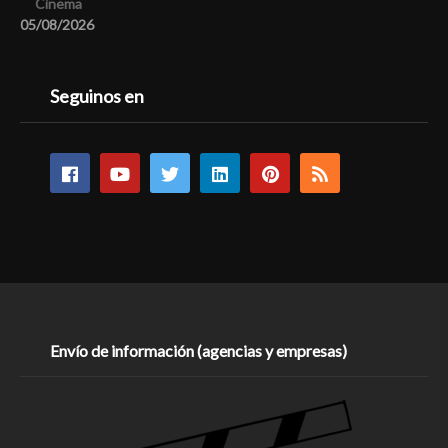
Cinema
05/08/2026
Seguinos en
Envío de información (agencias y empresas)