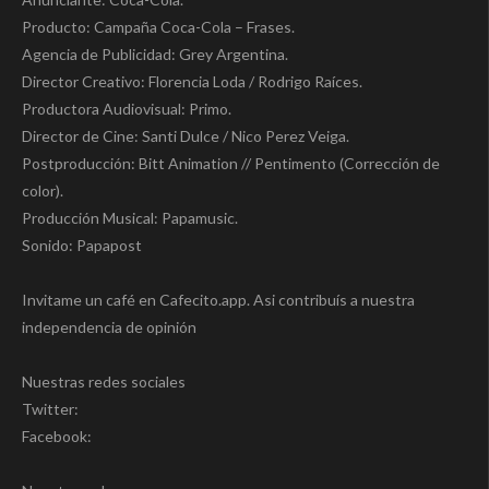
Producto: Campaña Coca-Cola – Frases.
Agencia de Publicidad: Grey Argentina.
Director Creativo: Florencia Loda / Rodrigo Raíces.
Productora Audiovisual: Primo.
Director de Cine: Santi Dulce / Nico Perez Veiga.
Postproducción: Bitt Animation // Pentimento (Corrección de
color).
Producción Musical: Papamusic.
Sonido: Papapost
Invitame un café en Cafecito.app. Asi contribuís a nuestra
independencia de opinión
Nuestras redes sociales
Twitter:
Facebook: