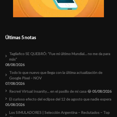
Últimas 5 notas
Tagliafico SE QUEBRÓ: “Fue mi último Mundial… no me da para
más”
08/08/2026
Todo lo que nuevo que llega con la última actualización de
Google Pixel – NOV
07/08/2026
Recreé Virtual Insanity… en el pasillo de mi casa 😂
05/08/2026
El curioso efecto del eclipse del 12 de agosto que nadie espera
05/08/2026
Los SIMULADORES | Selección Argentina – Reclutados – Top