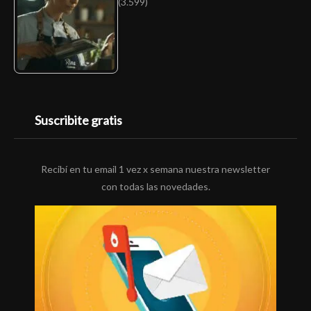
(3.599)
Suscribite gratis
Recibí en tu email 1 vez x semana nuestra newsletter
con todas las novedades.