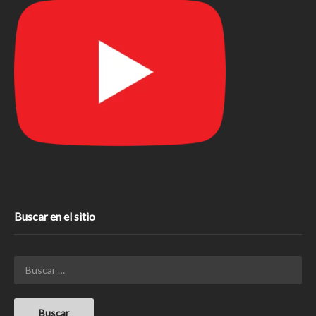
Buscar en el sitio