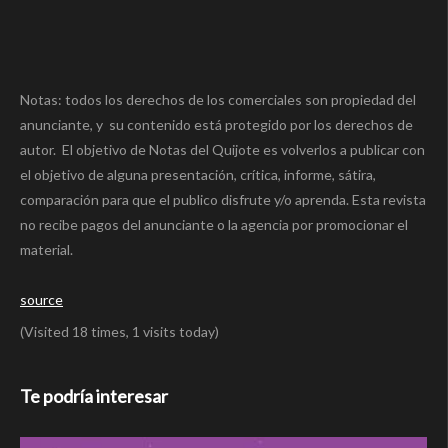
Notas: todos los derechos de los comerciales son propiedad del
anunciante, y su contenido está protegido por los derechos de
autor. El objetivo de Notas del Quijote es volverlos a publicar con
el objetivo de alguna presentación, crítica, informe, sátira,
comparación para que el publico disfrute y/o aprenda. Esta revista
no recibe pagos del anunciante o la agencia por promocionar el
material.
source
(Visited 18 times, 1 visits today)
Te podría interesar