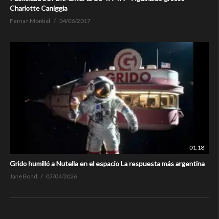
Charlotte Caniggia
Fernan Montiel
04/06/2017
01:18
Grido humilló a Nutella en el espacio La respuesta más argentina
Jane Bond
07/04/2026