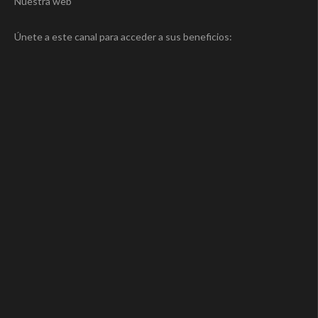
Nuestra web
Únete a este canal para acceder a sus beneficios: