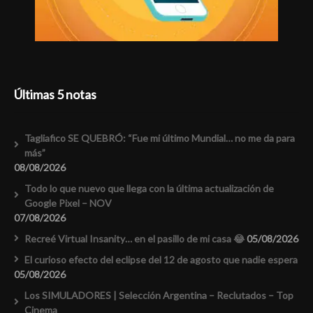
Últimas 5 notas
Tagliafico SE QUEBRÓ: “Fue mi último Mundial… no me da para
más”
08/08/2026
Todo lo que nuevo que llega con la última actualización de
Google Pixel – NOV
07/08/2026
Recreé Virtual Insanity… en el pasillo de mi casa 😂
05/08/2026
El curioso efecto del eclipse del 12 de agosto que nadie espera
05/08/2026
Los SIMULADORES | Selección Argentina – Reclutados – Top
Cinema