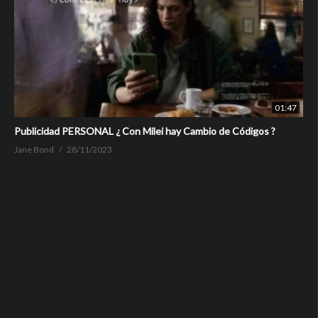
01:47
Publicidad PERSONAL ¿ Con Milei hay Cambio de Códigos ?
Jane Bond
28/11/2023