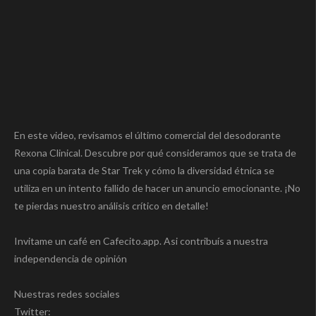
En este video, revisamos el último comercial del desodorante
Rexona Clinical. Descubre por qué consideramos que se trata de
una copia barata de Star Trek y cómo la diversidad étnica se
utiliza en un intento fallido de hacer un anuncio emocionante. ¡No
te pierdas nuestro análisis crítico en detalle!
Invitame un café en Cafecito.app. Asi contribuís a nuestra
independencia de opinión
Nuestras redes sociales
Twitter: