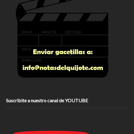
Suscribite a nuestro canal de YOUTUBE