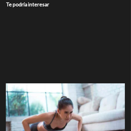
Te podría interesar