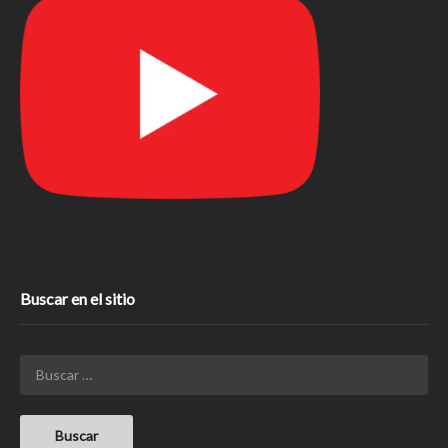
Buscar en el sitio