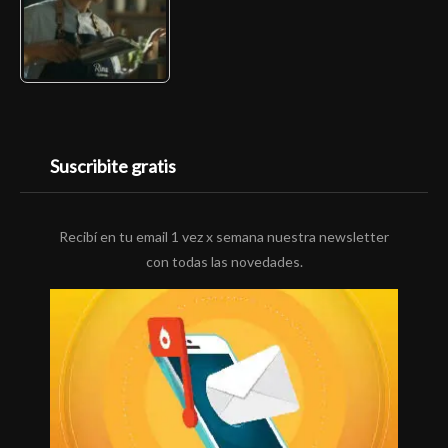
Suscribite gratis
Recibí en tu email 1 vez x semana nuestra newsletter
con todas las novedades.