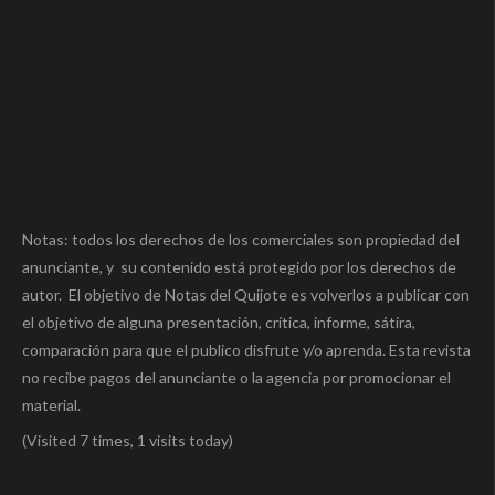
Notas: todos los derechos de los comerciales son propiedad del
anunciante, y su contenido está protegido por los derechos de
autor. El objetivo de Notas del Quijote es volverlos a publicar con
el objetivo de alguna presentación, crítica, informe, sátira,
comparación para que el publico disfrute y/o aprenda. Esta revista
no recibe pagos del anunciante o la agencia por promocionar el
material.
(Visited 7 times, 1 visits today)