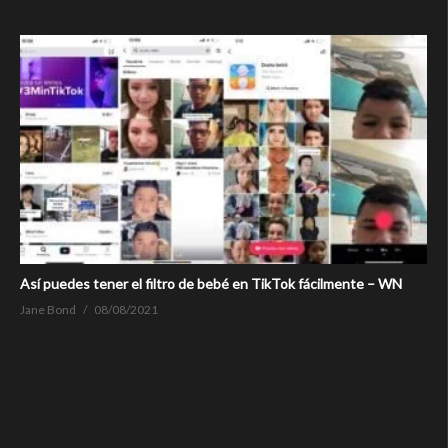
Así puedes tener el filtro de bebé en TikTok fácilmente – WN
Jane Bond
08/08/2021