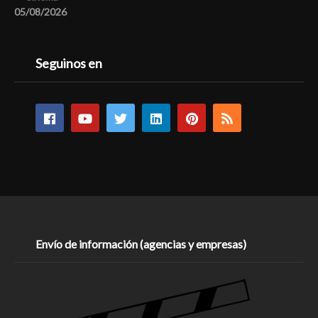
05/08/2026
Seguinos en
Envío de información (agencias y empresas)