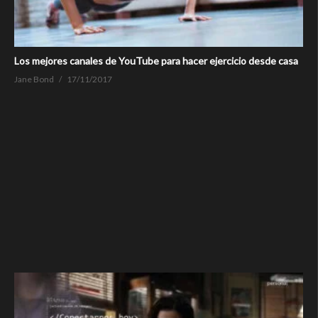
Los mejores canales de YouTube para hacer ejercicio desde casa
Jane Bond
17/11/2017