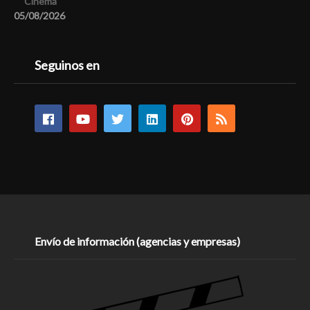
Cinema
05/08/2026
Seguinos en
Envío de información (agencias y empresas)