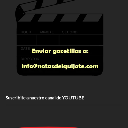
Suscribite a nuestro canal de YOUTUBE