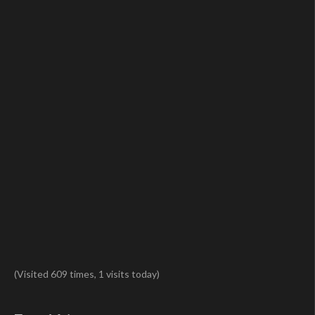
(Visited 609 times, 1 visits today)