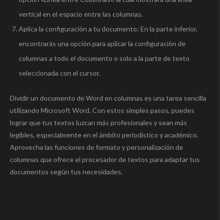
vertical en el espacio entre las columnas.
Aplica la configuración a tu documento: En la parte inferior,
encontrarás una opción para aplicar la configuración de
columnas a todo el documento o solo a la parte de texto
seleccionada con el cursor.
Dividir un documento de Word en columnas es una tarea sencilla
utilizando Microsoft Word. Con estos simples pasos, puedes
lograr que tus textos luzcan más profesionales y sean más
legibles, especialmente en el ámbito periodístico y académico.
Aprovecha las funciones de formato y personalización de
columnas que ofrece el procesador de textos para adaptar tus
documentos según tus necesidades.