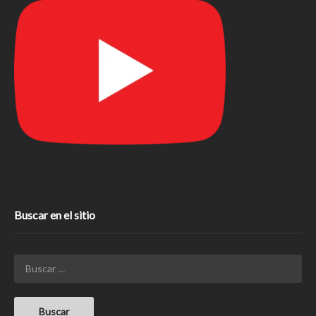
Buscar en el sitio