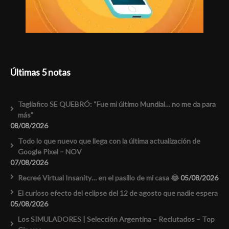
Últimas 5 notas
Tagliafico SE QUEBRÓ: “Fue mi último Mundial… no me da para
más”
08/08/2026
Todo lo que nuevo que llega con la última actualización de
Google Pixel – NOV
07/08/2026
Recreé Virtual Insanity… en el pasillo de mi casa 😂
05/08/2026
El curioso efecto del eclipse del 12 de agosto que nadie espera
05/08/2026
Los SIMULADORES | Selección Argentina – Reclutados – Top