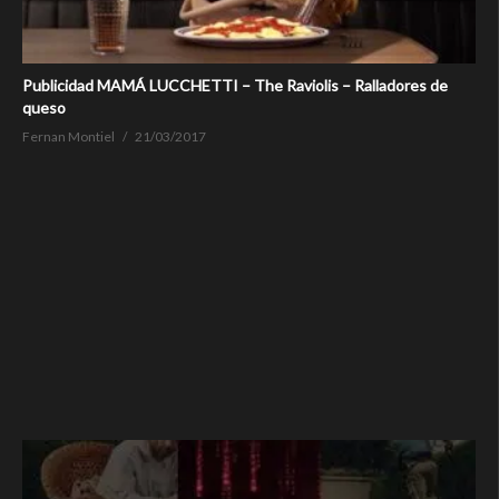
Publicidad MAMÁ LUCCHETTI – The Raviolis – Ralladores de
queso
Fernan Montiel
21/03/2017