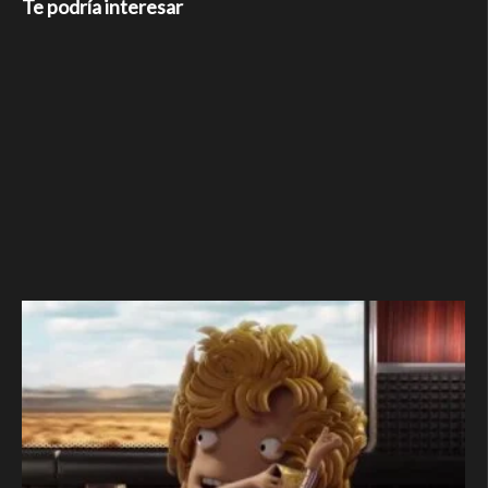
Te podría interesar