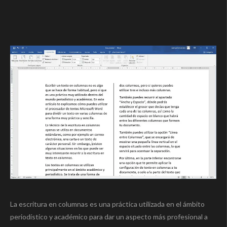
La escritura en columnas es una práctica utilizada en el ámbito
periodístico y académico para dar un aspecto más profesional a