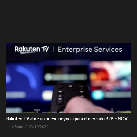
Rakuten TV abre un nuevo negocio para el mercado B2B – NOV
Jane Bond
23/10/2024