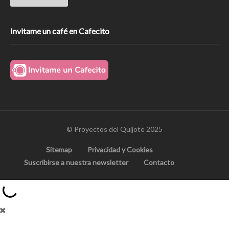
Invitame un café en Cafecito
© Proyectos del Quijote 2025
Sitemap
Privacidad y Cookies
Suscribirse a nuestra newsletter
Contacto