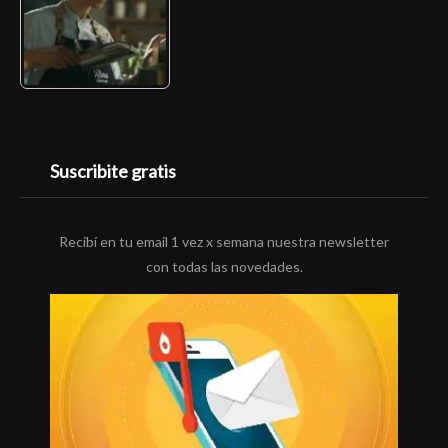
Suscribite gratis
Recibí en tu email 1 vez x semana nuestra newsletter
con todas las novedades.